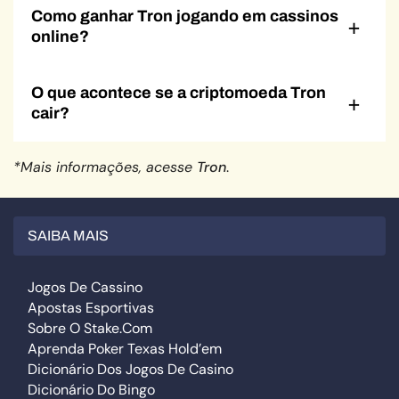
formas de pagamento que permitem ativar o
Como ganhar Tron jogando em cassinos
bônus.
online?
Quando você deposita TRX nos cassinos online,
você também recebe os seus ganhos de qualquer
jogo na moeda Tron.
O que acontece se a criptomoeda Tron
cair?
A cotação de qualquer moeda, seja ela uma moeda
tradicional como o real brasileiro ou uma
*Mais informações, acesse
Tron
.
criptomoeda, afeta o seu saldo nos cassinos.
Portanto, a oscilação, para cima ou para baixo,
também se aplica ao valor do seu saldo.
SAIBA MAIS
Jogos De Cassino
Apostas Esportivas
Sobre O Stake.com
Aprenda Poker Texas Hold’em
Dicionário Dos Jogos De Casino
Dicionário Do Bingo