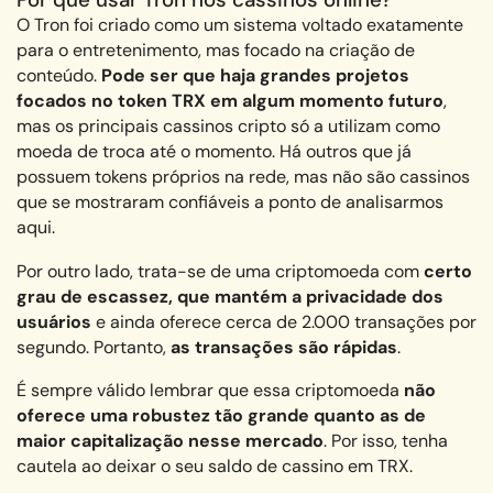
O Tron foi criado como um sistema voltado exatamente
para o entretenimento, mas focado na criação de
conteúdo.
Pode ser que haja grandes projetos
focados no token TRX em algum momento futuro
,
mas os principais cassinos cripto só a utilizam como
moeda de troca até o momento. Há outros que já
possuem tokens próprios na rede, mas não são cassinos
que se mostraram confiáveis a ponto de analisarmos
aqui.
Por outro lado, trata-se de uma criptomoeda com
certo
grau de escassez, que mantém a privacidade dos
usuários
e ainda oferece cerca de 2.000 transações por
segundo. Portanto,
as transações são rápidas
.
É sempre válido lembrar que essa criptomoeda
não
oferece uma robustez tão grande quanto as de
maior capitalização nesse mercado
. Por isso, tenha
cautela ao deixar o seu saldo de cassino em TRX.