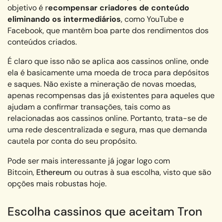
objetivo é r
ecompensar criadores de conteúdo
eliminando os intermediários
, como YouTube e
Facebook, que mantêm boa parte dos rendimentos dos
conteúdos criados.
É claro que isso não se aplica aos cassinos online, onde
ela é basicamente uma moeda de troca para depósitos
e saques. Não existe a mineração de novas moedas,
apenas recompensas das já existentes para aqueles que
ajudam a confirmar transações, tais como as
relacionadas aos cassinos online. Portanto, trata-se de
uma rede descentralizada e segura, mas que demanda
cautela por conta do seu propósito.
Pode ser mais interessante já jogar logo com
Bitcoin,
Ethereum
ou outras à sua escolha, visto que são
opções mais robustas hoje.
Escolha cassinos que aceitam Tron