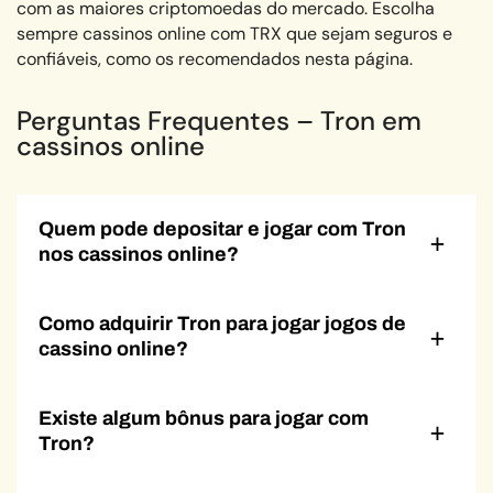
com as maiores criptomoedas do mercado. Escolha
sempre cassinos online com TRX que sejam seguros e
confiáveis, como os recomendados nesta página.
Perguntas Frequentes – Tron em
cassinos online
Quem pode depositar e jogar com Tron
nos cassinos online?
Qualquer brasileiro que tenha pelo menos 18 anos
de idade é elegível para comprar TRX e depositar
ou sacar a criptomoeda em cassinos online.
Como adquirir Tron para jogar jogos de
cassino online?
Para jogar os jogos de cassino online com Tron,
você pode comprar a criptomoeda pela sua
corretora de criptomoedas ou diretamente pelo
Existe algum bônus para jogar com
cassino, se ele tiver essa alternativa.
Tron?
Todos os bônus e promoções dos cassinos online
que aceitam TRX incluem a criptomoeda entre as