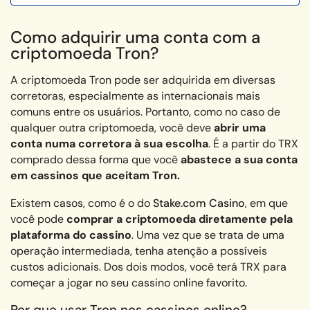
Como adquirir uma conta com a
criptomoeda Tron?
A criptomoeda Tron pode ser adquirida em diversas
corretoras, especialmente as internacionais mais
comuns entre os usuários. Portanto, como no caso de
qualquer outra criptomoeda, você deve
abrir uma
conta numa corretora à sua escolha
. É a partir do TRX
comprado dessa forma que você
abastece a sua conta
em cassinos que aceitam Tron.
Existem casos, como é o do
Stake.com Casino
, em que
você pode
comprar a criptomoeda diretamente pela
plataforma do cassino
. Uma vez que se trata de uma
operação intermediada, tenha atenção a possíveis
custos adicionais. Dos dois modos, você terá TRX para
começar a jogar no seu cassino online favorito.
Por que usar Tron nos cassinos online?