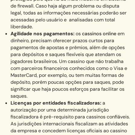
de firewall. Caso haja algum problema ou disputa
legal, todas as informações necessárias poderão ser
acessadas pelo usuário e analisadas com total
liberdade.
Agilidade nos pagamentos:
os
cassinos online
em
dinheiro, precisam oferecer prazos curtos para
pagamentos de apostas e prêmios, além de opções
para depósitos e saques flexíveis que atendam os
jogadores brasileiros. Um cassino que não trabalha
com parceiros financeiros conhecidos como o Visa e
MasterCard, por exemplo, ou tem muitas formas de
depósito, porém poucas opções para saques, pode
significar que haja poucos esforços para facilitar os
saques.
Licenças por entidades fiscalizadoras:
a
autorização por uma determinada jurisdição
fiscalizadora é pré-requisito para cassinos confiáveis.
As jurisdições internacionais fiscalizam as atividades
da empresa e concedem licenças oficiais ao cassino