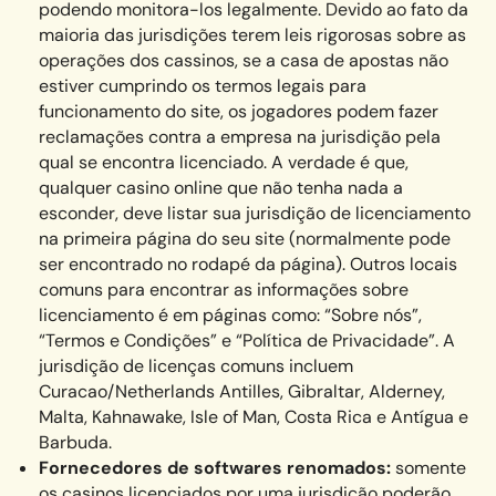
podendo monitora-los legalmente. Devido ao fato da
maioria das jurisdições terem leis rigorosas sobre as
operações dos cassinos, se a casa de apostas não
estiver cumprindo os termos legais para
funcionamento do site, os jogadores podem fazer
reclamações contra a empresa na jurisdição pela
qual se encontra licenciado. A verdade é que,
qualquer casino online que não tenha nada a
esconder, deve listar sua jurisdição de licenciamento
na primeira página do seu site (normalmente pode
ser encontrado no rodapé da página). Outros locais
comuns para encontrar as informações sobre
licenciamento é em páginas como: “Sobre nós”,
“Termos e Condições” e “Política de Privacidade”. A
jurisdição de licenças comuns incluem
Curacao/Netherlands Antilles, Gibraltar, Alderney,
Malta, Kahnawake, Isle of Man, Costa Rica e Antígua e
Barbuda.
Fornecedores de softwares renomados:
somente
os casinos licenciados por uma jurisdição poderão