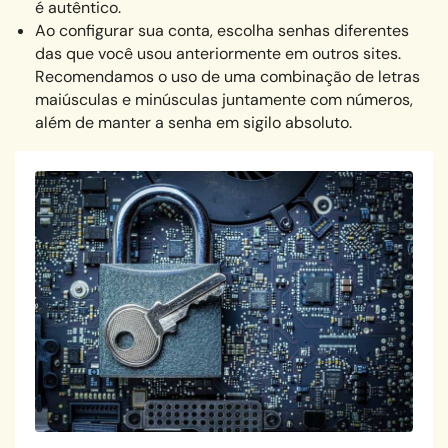
é autêntico.
Ao configurar sua conta, escolha senhas diferentes
das que você usou anteriormente em outros sites.
Recomendamos o uso de uma combinação de letras
maiúsculas e minúsculas juntamente com números,
além de manter a senha em sigilo absoluto.