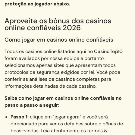
proteção ao jogador abaixo.
Aproveite os bônus dos casinos
online confiáveis 2026
Como jogar em casinos online confiáveis
Todos os casinos online listados aqui no
CasinoTop10
foram avaliados por nossa equipe e portanto,
selecionamos apenas sites que apresentam todos
protocolos de segurança exigidos por lei. Você pode
conferir as
análises de cassinos
completas para
informações detalhadas de cada cassino.
Saiba como jogar em casinos online confiáveis no
passo a passo a seguir:
Passo 1:
clique em “jogar agora” e você será
direcionado para ver os detalhes sobre o bônus de
boas-vindas. Leia atentamente os termos &