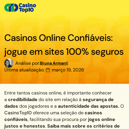
Cassinos Online
Casinos Online Confiáveis:
Jogos de Cassino
jogue em sites 100% seguros
Jogos Grátis
Análise por:
|
Formas Pagamento
Bruna Armani
Última atualização:
março 19, 2026
Notícias
Entre tantos casinos online, é importante conhecer
a
credibilidade
do site em relação à
segurança de
dados
dos jogadores e a
autenticidade das apostas.
O
CasinoTop10
oferece uma seleção de
casinos
confiáveis
, facilitando sua procura por
jogos online
justos e honestos
.
Saiba mais sobre os critérios de