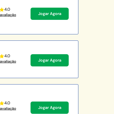
4.0
Jogar Agora
 avaliação
4.0
Jogar Agora
 avaliação
4.0
Jogar Agora
 avaliação