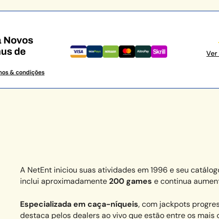
a Novos
us de
Ver
mos & condições
A NetEnt iniciou suas atividades em 1996 e seu catálo
inclui aproximadamente
200 games
e continua aumen
Especializada em caça-níqueis
, com jackpots progres
destaca pelos dealers ao vivo que estão entre os mai