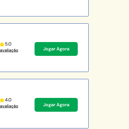
5.0
Jogar Agora
 avaliação
4.0
Jogar Agora
 avaliação