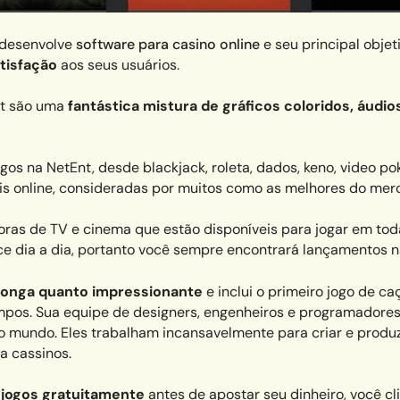
desenvolve
software para casino online
e seu principal objeti
tisfação
aos seus usuários.
Ent são uma
fantástica mistura de gráficos coloridos, áudi
os na NetEnt, desde blackjack, roleta, dados, keno, video po
s online, consideradas por muitos como as melhores do mer
oras de TV e cinema que estão disponíveis para jogar em tod
esce dia a dia, portanto você sempre encontrará lançamentos n
 longa quanto impressionante
e inclui o primeiro jogo de ca
empos. Sua equipe de designers, engenheiros e programadore
lo mundo. Eles trabalham incansavelmente para criar e prod
a cassinos.
 jogos gratuitamente
antes de apostar seu dinheiro, você c