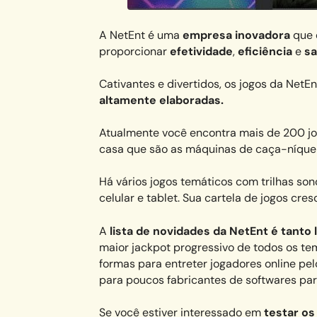
A NetEnt é uma
empresa inovadora
que 
proporcionar
efetividade
,
eficiência
e
sa
Cativantes e divertidos, os jogos da Net
altamente elaboradas.
Atualmente você encontra mais de 200 jog
casa que são as máquinas de caça-níquei
Há vários jogos temáticos com trilhas son
celular e tablet. Sua cartela de jogos cr
A
lista de novidades da NetEnt é tanto
maior jackpot progressivo de todos os t
formas para entreter jogadores online pe
para poucos fabricantes de softwares par
Se você estiver interessado em
testar os