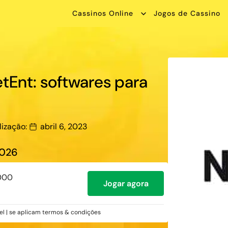
Cassinos Online
Jogos de Cassino
tEnt: softwares para
lização:
abril 6, 2023
2026
000
Jogar agora
el | se aplicam termos & condições