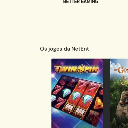
Os jogos da NetEnt