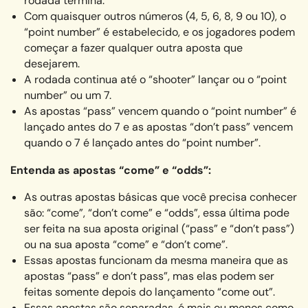
rodada termina.
Com quaisquer outros números (4, 5, 6, 8, 9 ou 10), o
“point number” é estabelecido, e os jogadores podem
começar a fazer qualquer outra aposta que
desejarem.
A rodada continua até o “shooter” lançar ou o “point
number” ou um 7.
As apostas “pass” vencem quando o “point number” é
lançado antes do 7 e as apostas “don’t pass” vencem
quando o 7 é lançado antes do “point number”.
Entenda as apostas “come” e “odds”:
As outras apostas básicas que você precisa conhecer
são: “come”, “don’t come” e “odds”, essa última pode
ser feita na sua aposta original (“pass” e “don’t pass”)
ou na sua aposta “come” e “don’t come”.
Essas apostas funcionam da mesma maneira que as
apostas “pass” e don’t pass”, mas elas podem ser
feitas somente depois do lançamento “come out”.
Essas apostas são separadas, é mais ou menos como