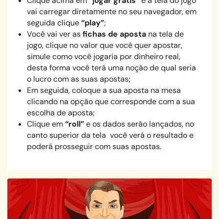
Clique acima em
“jogar grátis”
e a tela do jogo
vai carregar diretamente no seu navegador, em
seguida clique
“play”
;
Você vai ver as
fichas de aposta
na tela de
jogo, clique no valor que você quer apostar,
simule como você jogaria por dinheiro real,
desta forma você terá uma noção de qual seria
o lucro com as suas apostas;
Em seguida, coloque a sua aposta na mesa
clicando na opção que corresponde com a sua
escolha de aposta;
Clique em
“roll”
e os dados serão lançados, no
canto superior da tela você verá o resultado e
poderá prosseguir com suas apostas.