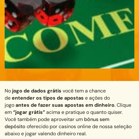
No
jogo de dados grátis
você tem a chance
de
entender os tipos de apostas
e ações do
jogo
antes de fazer suas apostas em dinheiro
. Clique
em
“jogar grátis”
acima e pratique o quanto quiser.
Você também pode aproveitar um
bônus sem
depósito
oferecido por casinos online de nossa seleção
abaixo e jogar valendo dinheiro real.