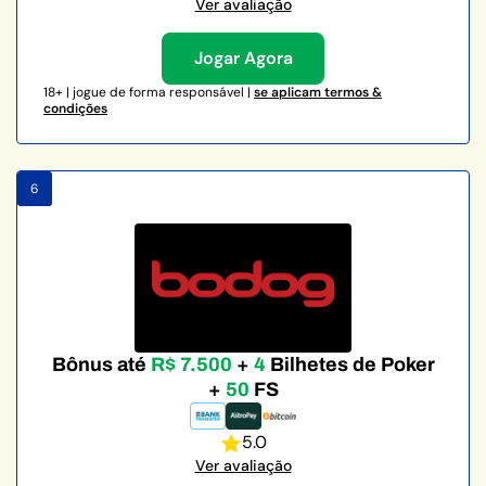
Ver avaliação
Jogar Agora
18+ | jogue de forma responsável |
se aplicam termos &
condições
6
Bônus até
R$ 7.500
+
4
Bilhetes de Poker
+
50
FS
5.0
Ver avaliação