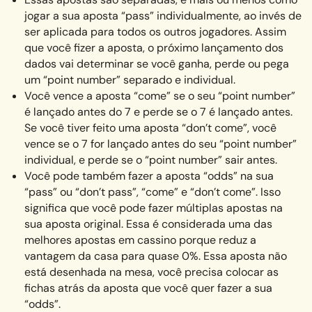
jogar a sua aposta “pass” individualmente, ao invés de
ser aplicada para todos os outros jogadores. Assim
que você fizer a aposta, o próximo lançamento dos
dados vai determinar se você ganha, perde ou pega
um “point number” separado e individual.
Você vence a aposta “come” se o seu “point number”
é lançado antes do 7 e perde se o 7 é lançado antes.
Se você tiver feito uma aposta “don’t come”, você
vence se o 7 for lançado antes do seu “point number”
individual, e perde se o “point number” sair antes.
Você pode também fazer a aposta “odds” na sua
“pass” ou “don’t pass”, “come” e “don’t come”. Isso
significa que você pode fazer múltiplas apostas na
sua aposta original. Essa é considerada uma das
melhores apostas em cassino porque reduz a
vantagem da casa para quase 0%. Essa aposta não
está desenhada na mesa, você precisa colocar as
fichas atrás da aposta que você quer fazer a sua
“odds”.