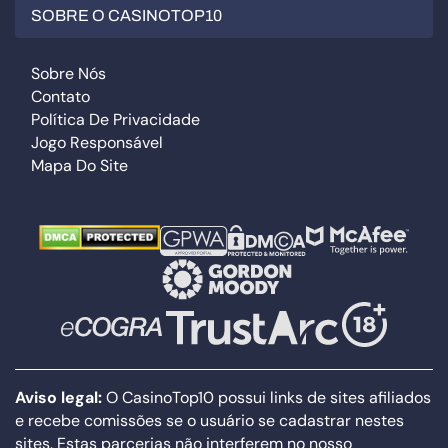
SOBRE O CASINOTOP10
Sobre Nós
Contato
Política De Privacidade
Jogo Responsável
Mapa Do Site
Aviso legal:
O CasinoTop10 possui links de sites afiliados
e recebe comissões se o usuário se cadastrar nestes
sites. Estas parcerias não interferem no nosso