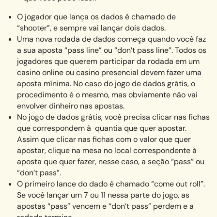
O jogador que lança os dados é chamado de
“shooter”, e sempre vai lançar dois dados.
Uma nova rodada de dados começa quando você faz
a sua aposta “pass line” ou “don’t pass line”. Todos os
jogadores que querem participar da rodada em um
casino online ou casino presencial devem fazer uma
aposta mínima. No caso do jogo de dados grátis, o
procedimento é o mesmo, mas obviamente não vai
envolver dinheiro nas apostas.
No jogo de dados grátis, você precisa clicar nas fichas
que correspondem à quantia que quer apostar.
Assim que clicar nas fichas com o valor que quer
apostar, clique na mesa no local correspondente à
aposta que quer fazer, nesse caso, a seção “pass” ou
“don’t pass”.
O primeiro lance do dado é chamado “come out roll”.
Se você lançar um 7 ou 11 nessa parte do jogo, as
apostas “pass” vencem e “don’t pass” perdem e a