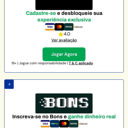
Cadastre-se
e desbloqueie sua
experiência exclusiva
4.0
Ver avaliação
Jogar Agora
18+ | Jogue com responsabilidade |
T & C aplicado
4
Inscreva-se no Bons e
ganhe dinheiro real