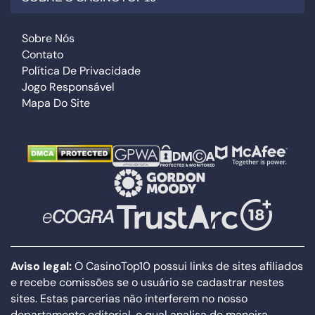
Sobre Nós
Contato
Política De Privacidade
Jogo Responsável
Mapa Do Site
Aviso legal:
O CasinoTop10 possui links de sites afiliados
e recebe comissões se o usuário se cadastrar nestes
sites. Estas parcerias não interferem no nosso
departamento editorial, o qual analisa de maneira