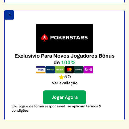
8
Exclusivio Para Novos Jogadores Bônus
de
100%
5.0
Ver avaliação
Jogar Agora
18+ | jogue de forma responsável |
se aplicam termos &
condições