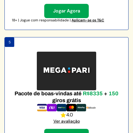
Jogar Agora
18+ | Jogue com responsabilidade |
Aplicam-se os T&C
5
Pacote de boas-vindas até
R$8335
+
150
giros grátis
4.0
Ver avaliação