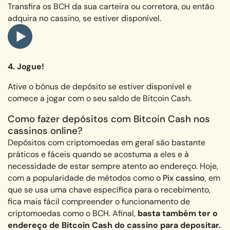
Transfira os BCH da sua carteira ou corretora, ou então
adquira no cassino, se estiver disponível.
4. Jogue!
Ative o bônus de depósito se estiver disponível e
comece a jogar com o seu saldo de Bitcoin Cash.
Como fazer depósitos com Bitcoin Cash nos
cassinos online?
Depósitos com criptomoedas em geral são bastante
práticos e fáceis quando se acostuma a eles e à
necessidade de estar sempre atento ao endereço. Hoje,
com a popularidade de métodos como o
Pix cassino
, em
que se usa uma chave específica para o recebimento,
fica mais fácil compreender o funcionamento de
criptomoedas como o BCH. Afinal,
basta também ter o
endereço de Bitcoin Cash do cassino para depositar.