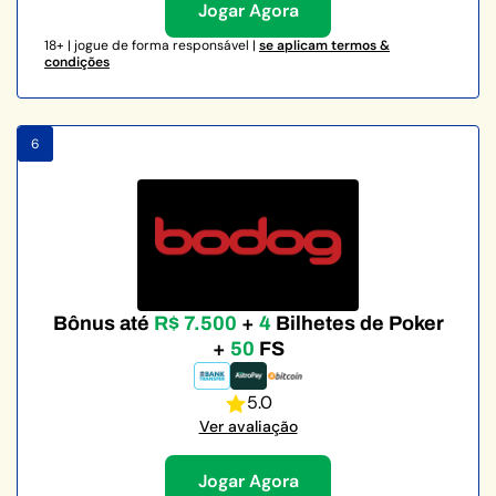
Jogar Agora
18+ | jogue de forma responsável |
se aplicam termos &
condições
6
Bônus até
R$ 7.500
+
4
Bilhetes de Poker
+
50
FS
5.0
Ver avaliação
Jogar Agora