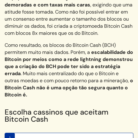
demoradas e com taxas mais caras
, exigindo que uma
atitude fosse tomada. Como não foi possível entrar em
um consenso entre aumentar o tamanho dos blocos ou
diminuir os dados, foi criada a criptomoeda Bitcoin Cash
com blocos 8x maiores que os do Bitcoin.
Como resultado, os blocos do Bitcoin Cash (BCH)
permitem muito mais dados. Porém, a
escalabilidade do
Bitcoin por meios como a
rede lightning
demonstrou
que a criação do BCH pode ter sido a estratégia
errada
. Muito mais centralizado do que o Bitcoin e
outras moedas e com pouco retorno para a mineração,
o
Bitcoin Cash não é uma opção tão segura quanto o
Bitcoin é.
Escolha cassinos que aceitam
Bitcoin Cash