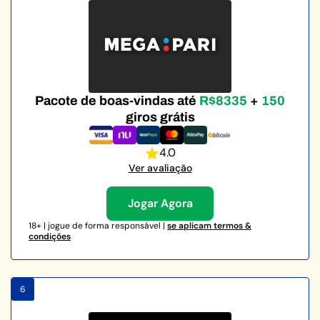
Pacote de boas-vindas até
R$8335
+
150
giros grátis
4.0
Ver avaliação
Jogar Agora
18+ | jogue de forma responsável |
se aplicam termos &
condições
6