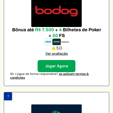
Bônus até
R$ 7.500
+
4
Bilhetes de Poker
+
50
FS
5.0
Ver avaliação
Jogar Agora
18+ | jogue de forma responsável |
se aplicam termos &
condições
7