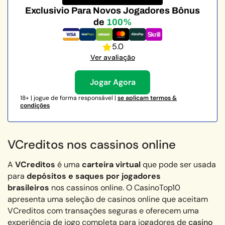
Exclusivio Para Novos Jogadores Bônus
de
100%
5.0
Ver avaliação
Jogar Agora
18+ | jogue de forma responsável |
se aplicam termos &
condições
VCreditos nos cassinos online
A
VCreditos
é uma
carteira virtual
que pode ser usada
para
depósitos e saques por jogadores
brasileiros
nos cassinos online. O CasinoTop10
apresenta uma seleção de casinos online que aceitam
VCreditos com transações seguras e oferecem uma
experiência de jogo completa para jogadores de
casino