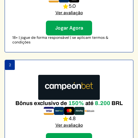
5.0
Ver avaliação
Jogar Agora
18+ | jogue de forma responsável | se aplicam termos &
condições
2
Bônus exclusivo de
150%
até
8.200
BRL
4.8
Ver avaliação