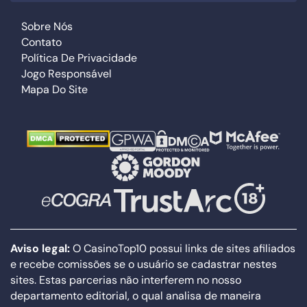
Sobre Nós
Contato
Política De Privacidade
Jogo Responsável
Mapa Do Site
Aviso legal:
O CasinoTop10 possui links de sites afiliados
e recebe comissões se o usuário se cadastrar nestes
sites. Estas parcerias não interferem no nosso
departamento editorial, o qual analisa de maneira