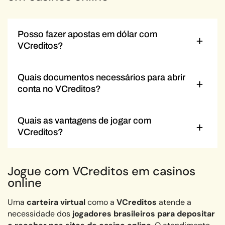
Posso fazer apostas em dólar com
VCreditos?
A Vcreditos também possibilita o depósito em
dólar. Embora a maioria dos jogadores prefira fazer
depósito em reais, outros preferem fazer apostas
Quais documentos necessários para abrir
em dólar com VCreditos, pois há sites que só
conta no VCreditos?
aceitam essa moeda. Embora a VCréditos não
Para abrir uma conta VCreditos é necessário ter no
cobre nenhuma taxa extra para converter seu
mínimo de 18 anos, por isso é necessário preencher
saldo, você passará pela conversão de moeda
os dados de seu documento de identidade para
Quais as vantagens de jogar com
regular.
cumprir com as normas de segurança. Ao solicitar
VCreditos?
saques de alto valor, a VCreditos pode solicitar a
– A VCreditos sempre procura oferecer aos seus
cópia de algum documento para a segurança da
clientes diversas recompensas visando a
sua conta.
fidelização. Essa carteira virtual oferece um
Jogue com VCreditos em casinos
programa de fidelidade, gerando pontos a cada
online
depósito que podem ser trocados por prêmios.
– Quando você fizer parte deste programa, você
Uma
carteira virtual
como a
VCreditos
atende a
terá outros benefícios como taxas mais baixas de
conversão de moeda, limites maiores para
necessidade dos
jogadores brasileiros para depositar
depósitos e saques e outras promoções