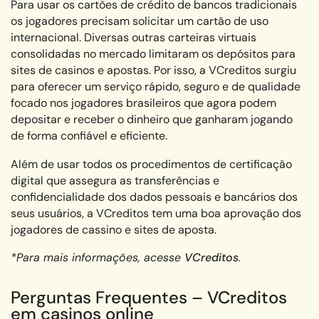
Para usar os cartões de crédito de bancos tradicionais
os jogadores precisam solicitar um cartão de uso
internacional. Diversas outras carteiras virtuais
consolidadas no mercado limitaram os depósitos para
sites de casinos e apostas. Por isso, a VCreditos surgiu
para oferecer um serviço rápido, seguro e de qualidade
focado nos jogadores brasileiros que agora podem
depositar e receber o dinheiro que ganharam jogando
de forma confiável e eficiente.
Além de usar todos os procedimentos de certificação
digital que assegura as transferências e
confidencialidade dos dados pessoais e bancários dos
seus usuários, a VCreditos tem uma boa aprovação dos
jogadores de cassino e sites de aposta.
*Para mais informações, acesse
VCreditos
.
Perguntas Frequentes – VCreditos
em casinos online