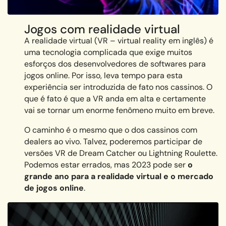
Jogos com realidade virtual
A realidade virtual (VR – virtual reality em inglês) é
uma tecnologia complicada que exige muitos
esforços dos desenvolvedores de softwares para
jogos online. Por isso, leva tempo para esta
experiência ser introduzida de fato nos cassinos. O
que é fato é que a VR anda em alta e certamente
vai se tornar um enorme fenômeno muito em breve.
O caminho é o mesmo que o dos cassinos com
dealers ao vivo. Talvez, poderemos participar de
versões VR de Dream Catcher ou Lightning Roulette.
Podemos estar errados, mas 2023 pode ser
o
grande ano para a realidade virtual e o mercado
de jogos online
.