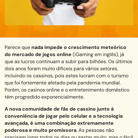
Parece que
nada impede o crescimento meteórico
do mercado de jogos online
(iGaming em inglês), já
que as lucros continuam a subir para bilhões. Os últimos
dois anos foram muito difíceis para vários setores,
incluindo os cassinos, pois estes lucram com o turismo
que foi fortemente afetado pela pandemia mundial.
Porém, os casinos online e o entretenimento doméstico
têm progredido exponencialmente.
A nova comunidade de fãs de cassino junto à
conveniência de jogar pelo celular e a tecnologia
avançada, é uma combinação extremamente
poderosa e muito promissora
. As pessoas não
precisam jogar todos os dias ou gastar muito, mas o fácil