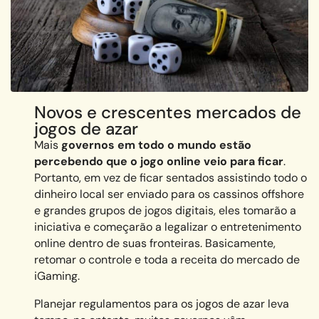
Novos e crescentes mercados de
jogos de azar
Mais
governos em todo o mundo estão
percebendo que o jogo online veio para ficar
.
Portanto, em vez de ficar sentados assistindo todo o
dinheiro local ser enviado para os cassinos offshore
e grandes grupos de jogos digitais, eles tomarão a
iniciativa e começarão a legalizar o entretenimento
online dentro de suas fronteiras. Basicamente,
retomar o controle e toda a receita do mercado de
iGaming.
Planejar regulamentos para os jogos de azar leva