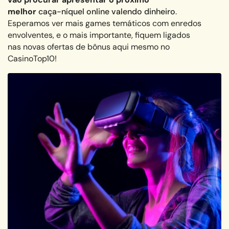
melhor
caça-níquel online valendo dinheiro
.
Esperamos ver mais games temáticos com enredos
envolventes, e o mais importante, fiquem ligados
nas novas ofertas de bônus aqui mesmo no
CasinoTop10!