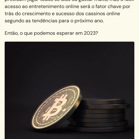
acesso ao entretenimento online será o fator chave por
trás do crescimento e sucesso dos cassinos online
segundo as tendências para o próximo ano.
Então, o que podemos esperar em 2023?