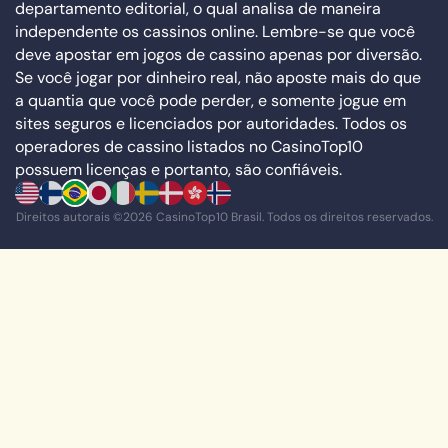
departamento editorial, o qual analisa de maneira
independente os cassinos online. Lembre-se que você
deve apostar em jogos de cassino apenas por diversão.
Se você jogar por dinheiro real, não aposte mais do que
a quantia que você pode perder, e somente jogue em
sites seguros e licenciados por autoridades. Todos os
operadores de cassino listados no CasinoTop10
possuem licenças e portanto, são confiáveis.
Direitos autorais ©2026 CasinoTop10 Brasil. Todos os direitos reservados.