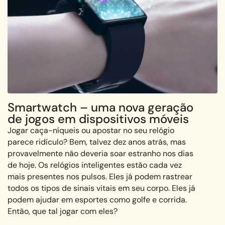
Smartwatch – uma nova geração
de jogos em dispositivos móveis
Jogar caça-níqueis ou apostar no seu relógio
parece ridículo? Bem, talvez dez anos atrás, mas
provavelmente não deveria soar estranho nos dias
de hoje. Os relógios inteligentes estão cada vez
mais presentes nos pulsos. Eles já podem rastrear
todos os tipos de sinais vitais em seu corpo. Eles já
podem ajudar em esportes como golfe e corrida.
Então, que tal jogar com eles?