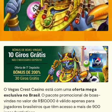
O
Vegas Crest Casino
está com uma
oferta mega
exclusiva no Brasil
. O pacote promocional de boas-
vindas no valor de R$10.000 é válido apenas para
jogadores brasileiros que têm acesso a mais de 900