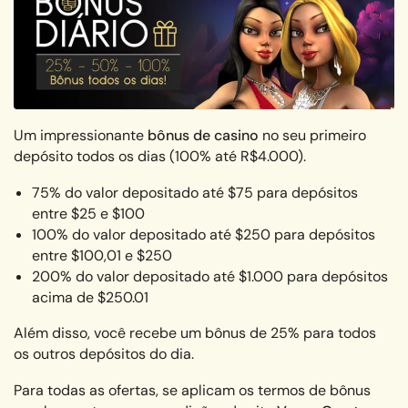
Um impressionante
bônus de casino
no seu primeiro
depósito todos os dias (100% até R$4.000).
75% do valor depositado até $75 para depósitos
entre $25 e $100
100% do valor depositado até $250 para depósitos
entre $100,01 e $250
200% do valor depositado até $1.000 para depósitos
acima de $250.01
Além disso, você recebe um bônus de 25% para todos
os outros depósitos do dia.
Para todas as ofertas, se aplicam os termos de bônus