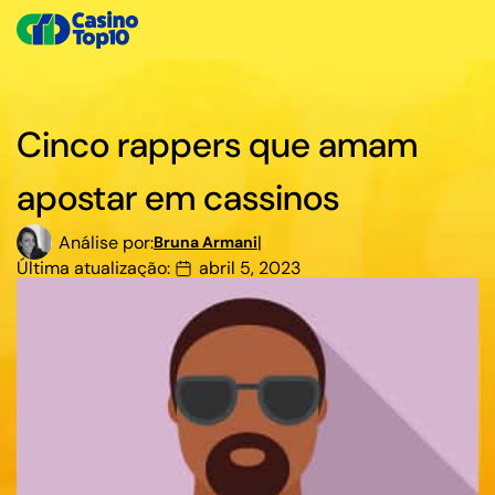
Cassinos Online
Cinco rappers que amam
Jogos de Cassino
apostar em cassinos
Jogos Grátis
Análise por:
|
Formas Pagamento
Bruna Armani
Última atualização:
abril 5, 2023
Notícias