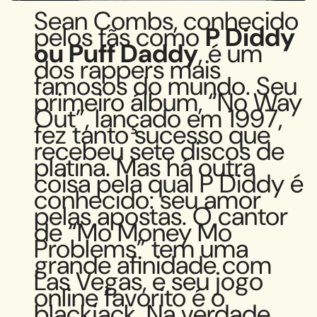
Sean Combs, conhecido
pelos fãs como
P Diddy
ou Puff Daddy
, é um
dos rappers mais
famosos do mundo. Seu
primeiro álbum, “No Way
Out”, lançado em 1997,
fez tanto sucesso que
recebeu sete discos de
platina. Mas há outra
coisa pela qual P Diddy é
conhecido: seu amor
pelas apostas. O cantor
de “Mo Money Mo
Problems” tem uma
grande afinidade com
Las Vegas, e seu jogo
online favorito é o
blackjack. Na verdade,