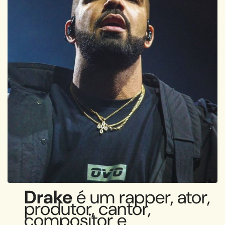
Drake
é um rapper, ator,
produtor, cantor,
compositor e