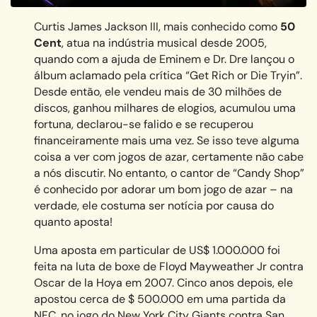
Curtis James Jackson III, mais conhecido como
50
Cent
, atua na indústria musical desde 2005,
quando com a ajuda de Eminem e Dr. Dre lançou o
álbum aclamado pela crí­tica “Get Rich or Die Tryin”.
Desde então, ele vendeu mais de 30 milhões de
discos, ganhou milhares de elogios, acumulou uma
fortuna, declarou-se falido e se recuperou
financeiramente mais uma vez. Se isso teve alguma
coisa a ver com jogos de azar, certamente não cabe
a nós discutir. No entanto, o cantor de “Candy Shop”
é conhecido por adorar um bom jogo de azar – na
verdade, ele costuma ser notí­cia por causa do
quanto aposta!
Uma aposta em particular de US$ 1.000.000 foi
feita na luta de boxe de Floyd Mayweather Jr contra
Oscar de la Hoya em 2007. Cinco anos depois, ele
apostou cerca de $ 500.000 em uma partida da
NFC, no jogo do New York City Giants contra San