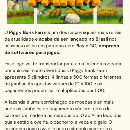
O
Piggy Bank Farm
é um dos caça-ní­queis mais rurais
da atualidade e
acaba de ser
lançado no Brasil
nos
cassinos online em parceria com
Play’n GO
, empresa
de softwares para jogos.
Esse jogo vai te transportar para uma fazenda rodeada
por animais muito divertidos. O Piggy Bank Farm
apresenta 5 cilindros, 4 linhas e 500 formas diferentes
de ganhar. As apostas variam de 10 a 100 e os
pagamentos podem ser multiplicados por 500.
A fazenda é uma combinação de moedas e animais,
onde os sí­mbolos de pagamento são em forma de
cartões de madeira numerados do 10 ao A, ao lado dos
quais estão a ovelha, o cachorro, a vaca e o galo. O
fazendeiro joga o wild, o ouro o sí­mbolo scatter e o