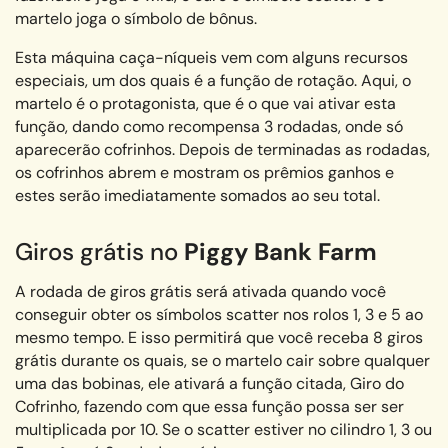
martelo joga o sí­mbolo de bônus.
Esta máquina caça-ní­queis vem com alguns recursos
especiais, um dos quais é a função de rotação. Aqui, o
martelo é o protagonista, que é o que vai ativar esta
função, dando como recompensa 3 rodadas, onde só
aparecerão cofrinhos. Depois de terminadas as rodadas,
os cofrinhos abrem e mostram os prêmios ganhos e
estes serão imediatamente somados ao seu total.
Giros grátis no
Piggy Bank Farm
A rodada de giros grátis será ativada quando você
conseguir obter os sí­mbolos scatter nos rolos 1, 3 e 5 ao
mesmo tempo. E isso permitirá que você receba 8 giros
grátis durante os quais, se o martelo cair sobre qualquer
uma das bobinas, ele ativará a função citada, Giro do
Cofrinho, fazendo com que essa função possa ser ser
multiplicada por 10. Se o scatter estiver no cilindro 1, 3 ou