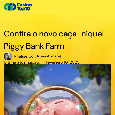
Cassinos Online
Confira o novo caça-níquel
Jogos de Cassino
Piggy Bank Farm
Jogos Grátis
Análise por:
|
Formas Pagamento
Bruna Armani
Última atualização:
fevereiro 16, 2023
Notícias