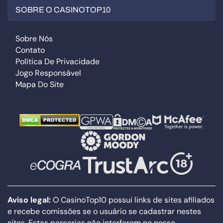
SOBRE O CASINOTOP10
Sobre Nós
Contato
Política De Privacidade
Jogo Responsável
Mapa Do Site
Aviso legal:
O CasinoTop10 possui links de sites afiliados
e recebe comissões se o usuário se cadastrar nestes
sites. Estas parcerias não interferem no nosso