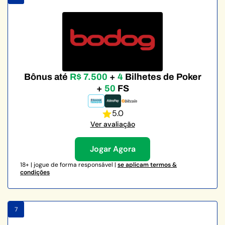
Bônus até
R$ 7.500
+
4
Bilhetes de Poker
+
50
FS
5.0
Ver avaliação
Jogar Agora
18+ | jogue de forma responsável |
se aplicam termos &
condições
7