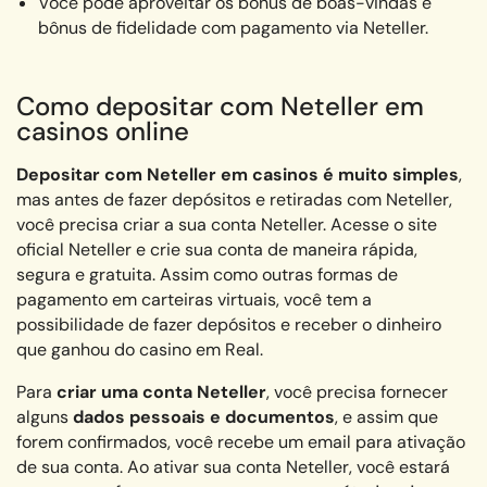
Você pode aproveitar os bônus de boas-vindas e
bônus de fidelidade com pagamento via Neteller.
Como depositar com Neteller em
casinos online
Depositar com Neteller em casinos é muito simples
,
mas antes de fazer depósitos e retiradas com Neteller,
você precisa criar a sua conta Neteller. Acesse o site
oficial Neteller e crie sua conta de maneira rápida,
segura e gratuita. Assim como outras formas de
pagamento em carteiras virtuais, você tem a
possibilidade de fazer depósitos e receber o dinheiro
que ganhou do casino em Real.
Para
criar uma conta Neteller
, você precisa fornecer
alguns
dados pessoais e documentos
, e assim que
forem confirmados, você recebe um email para ativação
de sua conta. Ao ativar sua conta Neteller, você estará