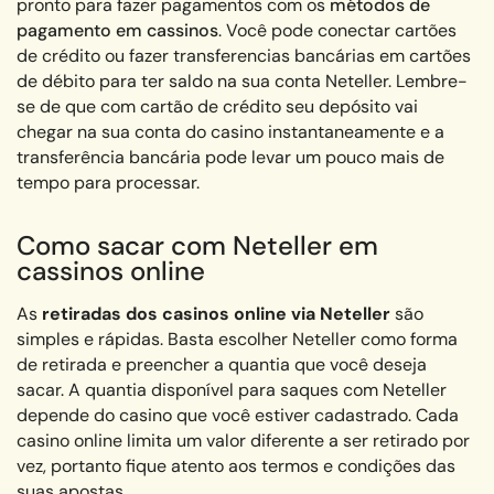
pronto para fazer pagamentos com os
métodos de
pagamento em cassinos
. Você pode conectar cartões
de crédito ou fazer transferencias bancárias em cartões
de débito para ter saldo na sua conta Neteller. Lembre-
se de que com cartão de crédito seu depósito vai
chegar na sua conta do casino instantaneamente e a
transferência bancária pode levar um pouco mais de
tempo para processar.
Como sacar com Neteller em
cassinos online
As
retiradas dos casinos online via Neteller
são
simples e rápidas. Basta escolher Neteller como forma
de retirada e preencher a quantia que você deseja
sacar. A quantia disponí­vel para saques com Neteller
depende do casino que você estiver cadastrado. Cada
casino online limita um valor diferente a ser retirado por
vez, portanto fique atento aos termos e condições das
suas apostas.