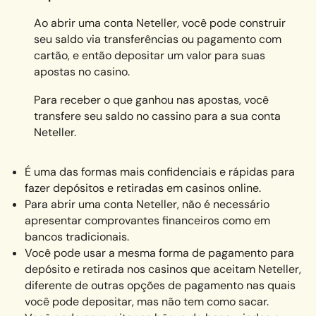
Ao abrir uma conta Neteller, você pode construir
seu saldo via transferências ou pagamento com
cartão, e então depositar um valor para suas
apostas no casino.
Para receber o que ganhou nas apostas, você
transfere seu saldo no cassino para a sua conta
Neteller.
É uma das formas mais confidenciais e rápidas para
fazer depósitos e retiradas em casinos online.
Para abrir uma conta Neteller, não é necessário
apresentar comprovantes financeiros como em
bancos tradicionais.
Você pode usar a mesma forma de pagamento para
depósito e retirada nos casinos que aceitam Neteller,
diferente de outras opções de pagamento nas quais
você pode depositar, mas não tem como sacar.