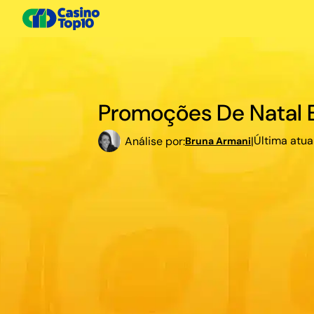
Promoções De Natal 
Última atua
Análise por:
|
Bruna Armani