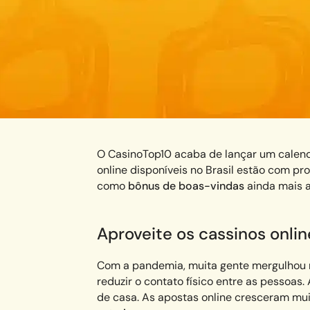
O CasinoTop10 acaba de lançar um calend
online disponí­veis no Brasil estão com pr
como
bônus de boas-vindas
ainda mais at
Aproveite os cassinos onlin
Com a pandemia, muita gente mergulhou n
reduzir o contato fí­sico entre as pessoas
de casa. As apostas online cresceram mui