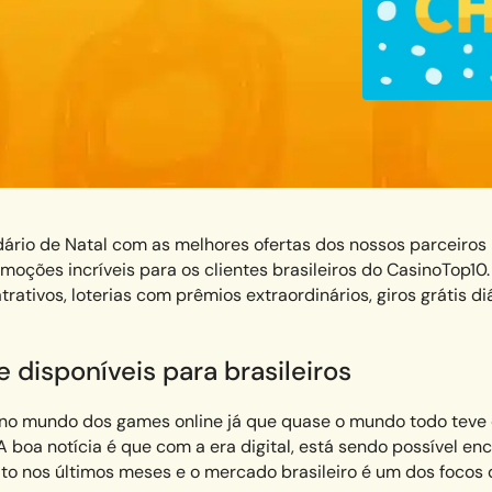
ário de Natal com as melhores ofertas dos nossos parceiros
omoções incrí­veis para os clientes brasileiros do CasinoTop1
rativos, loterias com prêmios extraordinários, giros grátis di
e disponíveis para brasileiros
o mundo dos games online já que quase o mundo todo teve qu
. A boa notí­cia é que com a era digital, está sendo possí­vel 
to nos últimos meses e o mercado brasileiro é um dos focos