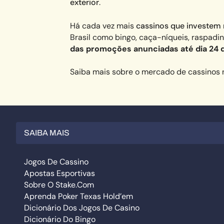
exterior
.
Há cada vez mais
cassinos que investem
Brasil como bingo, caça-ní­queis, raspadin
das promoções anunciadas até dia 24
Saiba mais sobre o mercado de cassinos
SAIBA MAIS
Jogos De Cassino
Apostas Esportivas
Sobre O Stake.com
Aprenda Poker Texas Hold’em
Dicionário Dos Jogos De Casino
Dicionário Do Bingo