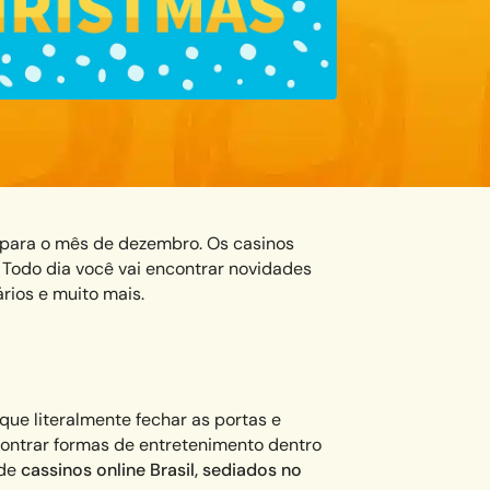
 para o mês de dezembro. Os casinos
0. Todo dia você vai encontrar novidades
ários e muito mais.
e literalmente fechar as portas e
encontrar formas de entretenimento dentro
 de
cassinos online Brasil, sediados no