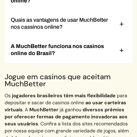
online?
MuchBetter é uma carteira virtual que funciona
através de um aplicativo que você pode baixar
facilmente em Android e iOS. A sua conta
Quais as vantagens de usar MuchBetter
MuchBetter é ideal para fazer compras em sites
nos cassinos online?
internacionais. Por isso, se tornou uma das formas
– Uso de tecnologia inovadora para segurança dos
de pagamento mais usadas por jogadores
usuários. A MuchBetter usa elementos biométricos
brasileiros em casinos online para depósitos e
para proteger os dados e transações dos seus
A MuchBetter funciona nos casinos
retiradas. Ao fazer uma transferência de um valor
clientes.
online do Brasil?
para sua conta MuchBetter, você pode ter seu
– Transações rápidas e fáceis de pelo aplicativo no
Os cassinos online oferecem uma variedade de
saldo em euros, libras ou dólares. Você deposita
celular.
formas de pagamento para depósitos e retiradas.
em reais e o valor é convertido, isso também
– As taxas originalmente são menores que de
Porém, muitas opções oferecidas pelos sites de
acontece quando fizer os saques com MuchBetter
Jogue em casinos que aceitam
outras carteiras virtuais, mas lembre-se de
jogos online não funcionam para os jogadores
nos cassinos.
MuchBetter
considerar as taxas de conversão da moeda.
brasileiros. O pagamento com MuchBetter é uma
– Você pode depositar em reais com diversas
solução eficiente, já que um dos focos dessa
opções.
Os
jogadores brasileiros têm mais flexibilidade
para
carteira virtual é o mercado de jogos digitais. Por
– Você joga de forma confidencial, já que com
esse motivo, você vai encontrar as menores taxas
depositar e sacar de casinos online
ao usar carteiras
MuchBetter o casino não terá acesso aos seus
para fazer transferências por carteiras eletrônicas
virtuais
. A
MuchBetter
já ganhou
diversos prêmios
dados bancários.
nos
casinos online do Brasil
. Basta você abrir a sua
por oferecer formas de pagamento inovadoras aos
conta na MuchBetter e fazer uma transferência do
seus usuários
. Confira a lista dos sites recomendados
valor que você quer ter disponível para usar nos
por nossa equipe com grande variedade de jogos, além
cassinos. As transações financeiras são rápidas e o