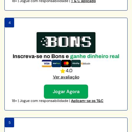
18+ | Jogue com responsabilidade |
T & C aplicado
4
Inscreva-se no Bons e
ganhe dinheiro real
4.0
Ver avaliação
Jogar Agora
18+ | Jogue com responsabilidade |
Aplicam-se os T&C
5