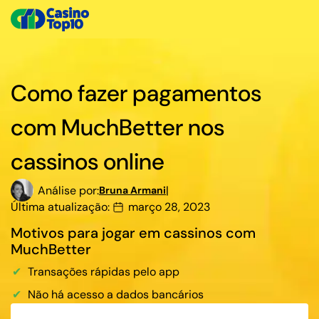
Cassinos Online
Como fazer pagamentos
Jogos de Cassino
com MuchBetter nos
Jogos Grátis
cassinos online
Formas Pagamento
Notícias
Análise por:
|
Bruna Armani
Última atualização:
março 28, 2023
Motivos para jogar em cassinos com
MuchBetter
Transações rápidas pelo app
Não há acesso a dados bancários