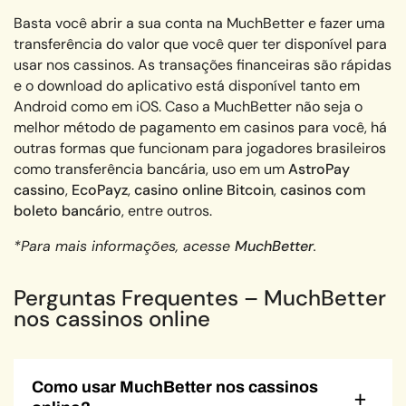
Basta você abrir a sua conta na MuchBetter e fazer uma
transferência do valor que você quer ter disponí­vel para
usar nos cassinos. As transações financeiras são rápidas
e o download do aplicativo está disponí­vel tanto em
Android como em iOS. Caso a MuchBetter não seja o
melhor método de pagamento em casinos para você, há
outras formas que funcionam para jogadores brasileiros
como transferência bancária, uso em um
AstroPay
cassino
,
EcoPayz
,
casino online Bitcoin
,
casinos com
boleto bancário
, entre outros.
*Para mais informações, acesse
MuchBetter
.
Perguntas Frequentes – MuchBetter
nos cassinos online
Como usar MuchBetter nos cassinos