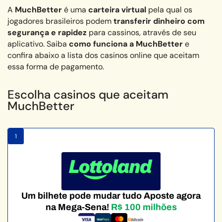
A
MuchBetter
é uma
carteira virtual
pela qual os
jogadores brasileiros podem
transferir dinheiro com
segurança e rapidez
para cassinos, através de seu
aplicativo. Saiba
como funciona a MuchBetter
e
confira abaixo a lista dos casinos online que aceitam
essa forma de pagamento.
Escolha casinos que aceitam
MuchBetter
1
Um bilhete pode mudar tudo Aposte agora
na Mega-Sena!
R$ 100 milhões