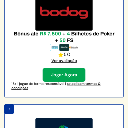
Bônus até
R$ 7.500
+
4
Bilhetes de Poker
+
50
FS
5.0
Ver avaliação
Jogar Agora
18+ | jogue de forma responsável |
se aplicam termos &
condições
7