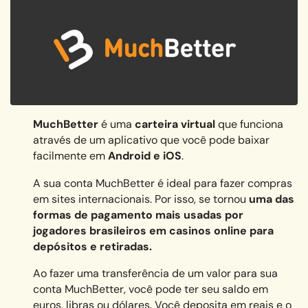
MuchBetter
é uma
carteira virtual
que funciona
através de um aplicativo que você pode baixar
facilmente em
Android e iOS
.
A sua conta MuchBetter é ideal para fazer compras
em sites internacionais. Por isso, se tornou
uma das
formas de pagamento mais usadas por
jogadores brasileiros em casinos online para
depósitos e retiradas.
Ao fazer uma transferência de um valor para sua
conta MuchBetter, você pode ter seu saldo em
euros, libras ou dólares. Você deposita em reais e o