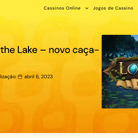
Cassinos Online
Jogos de Cassino
f the Lake – novo caça-
lização:
abril 6, 2023