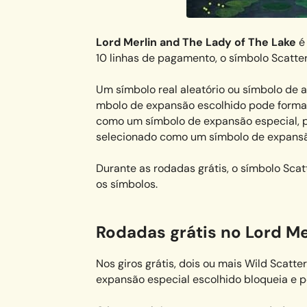
Lord Merlin and The Lady of The Lake
é
10 linhas de pagamento, o sí­mbolo Scatter
Um sí­mbolo real aleatório ou sí­mbolo de
mbolo de expansão escolhido pode formar
como um sí­mbolo de expansão especial, pe
selecionado como um sí­mbolo de expansão
Durante as rodadas grátis, o sí­mbolo Sca
os sí­mbolos.
Rodadas grátis no Lord Me
Nos giros grátis, dois ou mais Wild Scatte
expansão especial escolhido bloqueia e po