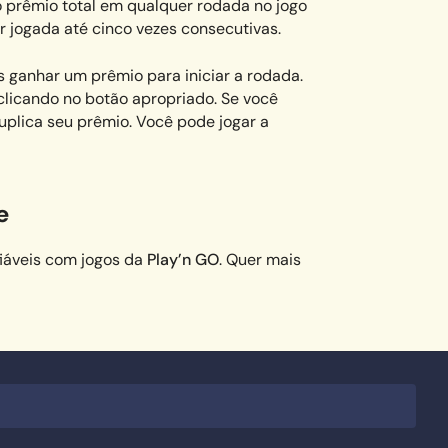
 prêmio total em qualquer rodada no jogo
r jogada até cinco vezes consecutivas.
 ganhar um prêmio para iniciar a rodada.
 clicando no botão apropriado. Se você
uplica seu prêmio. Você pode jogar a
e
fiáveis com jogos da
Play’n GO
. Quer mais