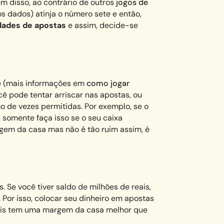
ém disso, ao contrário de outros
jogos de
os dados) atinja o número sete e então,
dades de apostas
e assim, decide-se
e (mais informações em
como jogar
ê pode tentar arriscar nas apostas, ou
o de vezes permitidas. Por exemplo, se o
, somente faça isso se o seu caixa
rgem da casa mas não é tão ruim assim, é
 Se você tiver saldo de milhões de reais,
. Por isso, colocar seu dinheiro em apostas
 quais tem uma margem da casa melhor que