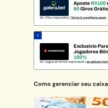
Aposte
R$100
60
Giros Grátis
18+ | Play responsibly |
Terms & conditions apply
8
Exclusivio Par
Jogadores Bôn
100%
18+ | jogue de forma responsável |
se aplicam ter
Como gerenciar seu caixa