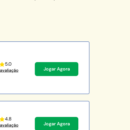
5.0
Jogar Agora
 avaliação
4.8
Jogar Agora
 avaliação