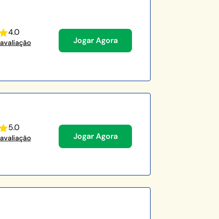
4.0
Jogar Agora
 avaliação
5.0
Jogar Agora
 avaliação