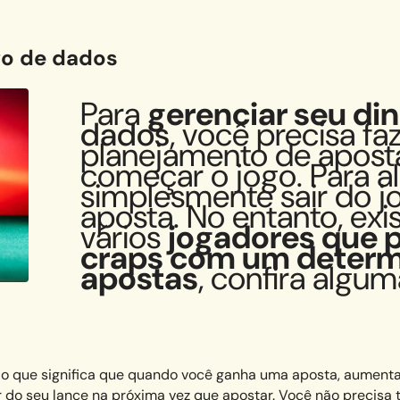
go de dados
Para
gerenciar seu di
dados
, você precisa f
planejamento de apost
começar o jogo. Para al
simplesmente sair do 
aposta. No entanto, ex
vários
jogadores que 
craps com um determ
apostas
, confira algu
 o que significa que quando você ganha uma aposta, aumenta 
r do seu lance na próxima vez que apostar. Você não precisa 