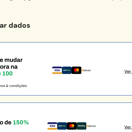
gar dados
de mudar
ora na
Ver
 100
rmos & condições
vo de
150%
Ver