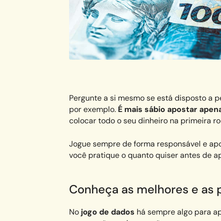
Pergunte a si mesmo se está disposto a 
por exemplo.
É mais sábio apostar ape
colocar todo o seu dinheiro na primeira 
Jogue sempre de forma responsável e ap
você pratique o quanto quiser antes de ap
Conheça as melhores e as 
No
jogo de dados
há sempre algo para ap