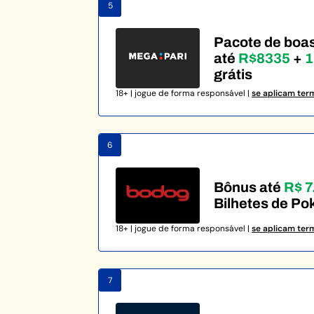
5
Pacote de boa
até
R$8335
+
1
grátis
18+ | jogue de forma responsável |
se aplicam ter
6
Bônus até
R$ 7
Bilhetes de Po
18+ | jogue de forma responsável |
se aplicam ter
7