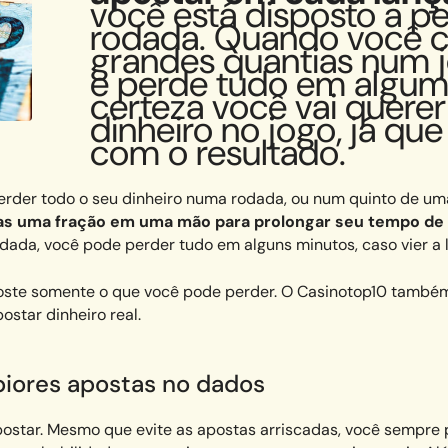
você está disposto a 
rodada. Quando você 
grandes quantias num j
e perde tudo em algum
certeza você vai querer
dinheiro no jogo, já que
com o resultado.
perder todo o seu dinheiro numa rodada, ou num quinto de u
nas uma fração em uma mão para prolongar seu tempo de
rodada, você pode perder tudo em alguns minutos, caso vier a
oste somente o que você pode perder. O Casinotop10 també
ostar dinheiro real.
piores apostas no dados
ostar. Mesmo que evite as apostas arriscadas, você sempre