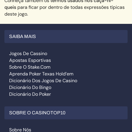
Conheça também os
termos usados nos caça-ní­
queis
para ficar por dentro de todas expressões tí­picas
deste jogo.
SAIBA MAIS
Jogos De Cassino
Apostas Esportivas
Sobre O Stake.com
Aprenda Poker Texas Hold’em
Dicionário Dos Jogos De Casino
Dicionário Do Bingo
Dicionário Do Poker
SOBRE O CASINOTOP10
Sobre Nós