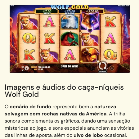
Imagens e áudios do caça-ní­queis
Wolf Gold
O
cenário de fundo
representa bem a
natureza
selvagem com rochas nativas da América.
A trilha
sonora complementa os gráficos, dando uma sensação
misteriosa ao jogo, e sons especiais anunciam as vitórias
das linhas de aposta, além do
uivo de lobo
ocasional.