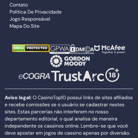
Contato
Política De Privacidade
Jogo Responsável
Mapa Do Site
Aviso legal:
O CasinoTop10 possui links de sites afiliados
e recebe comissões se o usuário se cadastrar nestes
sites. Estas parcerias não interferem no nosso
departamento editorial, o qual analisa de maneira
independente os cassinos online. Lembre-se que você
deve apostar em jogos de cassino apenas por diversão.