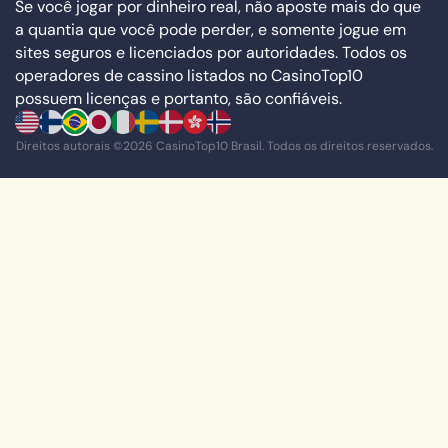
Se você jogar por dinheiro real, não aposte mais do que
a quantia que você pode perder, e somente jogue em
sites seguros e licenciados por autoridades. Todos os
operadores de cassino listados no CasinoTop10
possuem licenças e portanto, são confiáveis.
Direitos autorais ©2026 CasinoTop10 Brasil. Todos os direitos reservados.