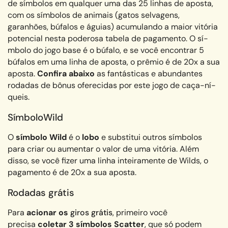
de sí­mbolos em qualquer uma das 25 linhas de aposta,
com os sí­mbolos de animais (gatos selvagens,
garanhões, búfalos e águias) acumulando a maior vitória
potencial nesta poderosa tabela de pagamento. O sí­
mbolo do jogo base é o búfalo, e se você encontrar 5
búfalos em uma linha de aposta, o prêmio é de 20x a sua
aposta.
Confira abaixo
as fantásticas e abundantes
rodadas de bônus oferecidas por este jogo de caça-ní­
queis.
Sí­mboloWild
O
sí­mbolo Wild
é o
lobo
e substitui outros sí­mbolos
para criar ou aumentar o valor de uma vitória. Além
disso, se você fizer uma linha inteiramente de Wilds, o
pagamento é de 20x a sua aposta.
Rodadas grátis
Para
acionar os
giros grátis
, primeiro você
precisa
coletar 3 sí­mbolos Scatter
, que só podem