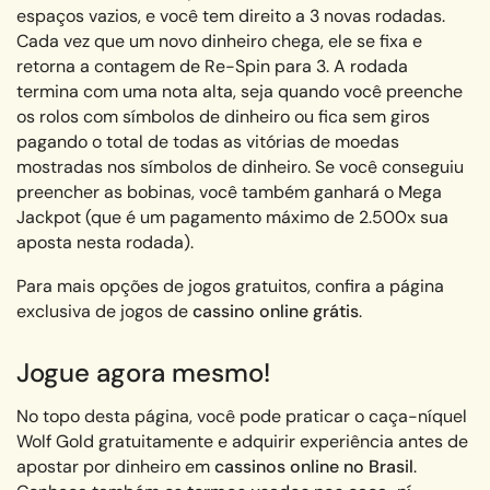
espaços vazios, e você tem direito a 3 novas rodadas.
Cada vez que um novo dinheiro chega, ele se fixa e
retorna a contagem de Re-Spin para 3. A rodada
termina com uma nota alta, seja quando você preenche
os rolos com sí­mbolos de dinheiro ou fica sem giros
pagando o total de todas as vitórias de moedas
mostradas nos sí­mbolos de dinheiro. Se você conseguiu
preencher as bobinas, você também ganhará o Mega
Jackpot (que é um pagamento máximo de 2.500x sua
aposta nesta rodada).
Para mais opções de jogos gratuitos, confira a página
exclusiva de jogos de
cassino online grátis
.
Jogue agora mesmo!
No topo desta página, você pode praticar o caça-ní­quel
Wolf Gold gratuitamente e adquirir experiência antes de
apostar por dinheiro em
cassinos online no Brasil
.