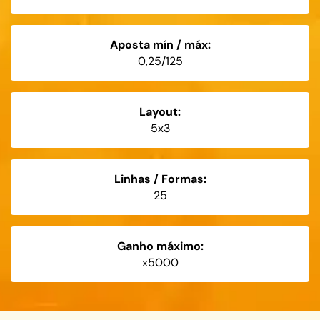
Aposta mín / máx:
0,25/125
Layout:
5x3
Linhas / Formas:
25
Ganho máximo:
x5000